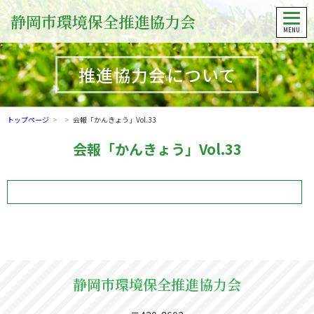
静岡市環境保全推進協力会
推進協力会について
トップページ
>
>
会報「かんきょう」Vol.33
会報「かんきょう」Vol.33
静岡市環境保全推進協力会