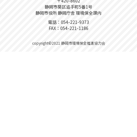
〒420-8602
静岡市葵区追手町5番1号
静岡市役所 静岡庁舎 環境保全課内
電話：
054-221-9373
FAX：054-221-1186
copyright©2021 静岡市環境保全推進協力会